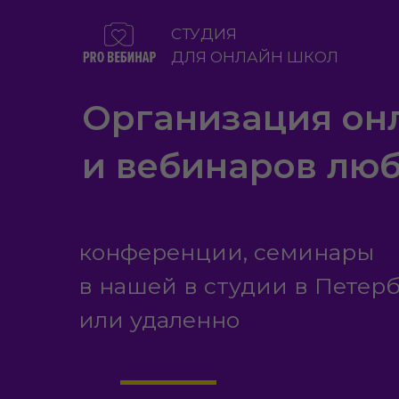
СТУДИЯ
ДЛЯ ОНЛАЙН ШКОЛ
Организация он
и вебинаров лю
конференции, семинары
в нашей в студии в Петер
или удаленно