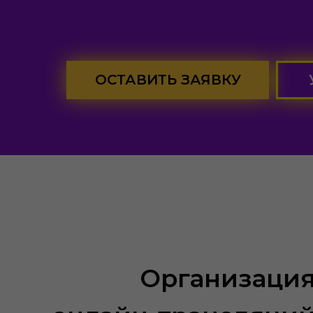
ОСТАВИТЬ ЗАЯВКУ
Организаци